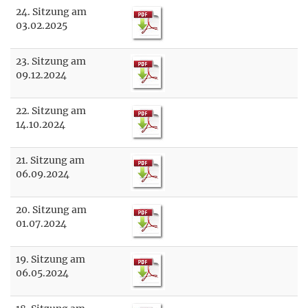
24. Sitzung am
03.02.2025
23. Sitzung am
09.12.2024
22. Sitzung am
14.10.2024
21. Sitzung am
06.09.2024
20. Sitzung am
01.07.2024
19. Sitzung am
06.05.2024