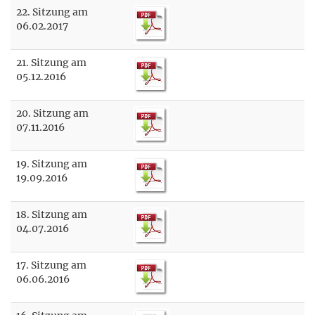
22. Sitzung am
06.02.2017
21. Sitzung am
05.12.2016
20. Sitzung am
07.11.2016
19. Sitzung am
19.09.2016
18. Sitzung am
04.07.2016
17. Sitzung am
06.06.2016