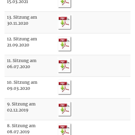
15.03.2021
13. Sitzung am
30.11.2020
12. Sitzung am
21.09.2020
11. Sitzung am
06.07.2020
10. Sitzung am
09.03.2020
9. Sitzung am
02.12.2019
8. Sitzung am
08.07.2019