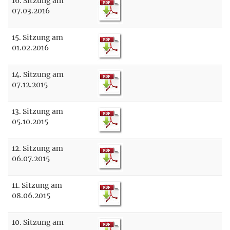
16. Sitzung am
07.03.2016
15. Sitzung am
01.02.2016
14. Sitzung am
07.12.2015
13. Sitzung am
05.10.2015
12. Sitzung am
06.07.2015
11. Sitzung am
08.06.2015
10. Sitzung am