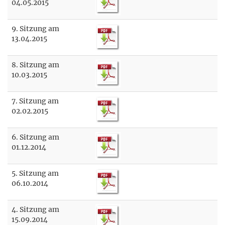
04.05.2015
9. Sitzung am
13.04.2015
8. Sitzung am
10.03.2015
7. Sitzung am
02.02.2015
6. Sitzung am
01.12.2014
5. Sitzung am
06.10.2014
4. Sitzung am
15.09.2014