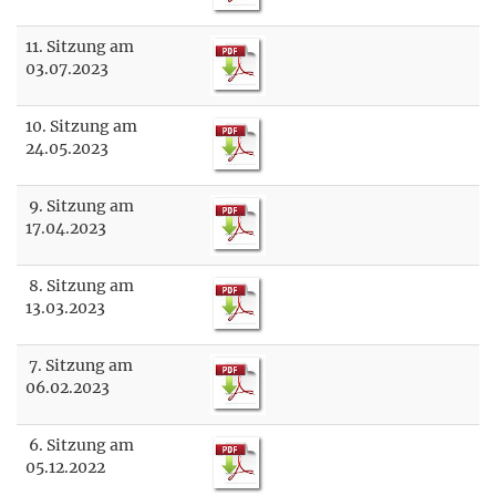
11. Sitzung am
03.07.2023
10. Sitzung am
24.05.2023
9. Sitzung am
17.04.2023
8. Sitzung am
13.03.2023
7. Sitzung am
06.02.2023
6. Sitzung am
05.12.2022