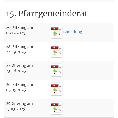
15. Pfarrgemeinderat
29. Sitzung am
Einladung
08.12.2025
28. Sitzung am
22.09.2025
27. Sitzung am
23.06.2025
26. Sitzung am
05.05.2025
25. Sitzung am
17.03.2025