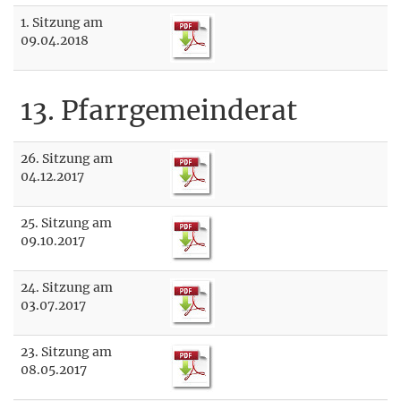
1. Sitzung am
09.04.2018
13. Pfarrgemeinderat
26. Sitzung am
04.12.2017
25. Sitzung am
09.10.2017
24. Sitzung am
03.07.2017
23. Sitzung am
08.05.2017