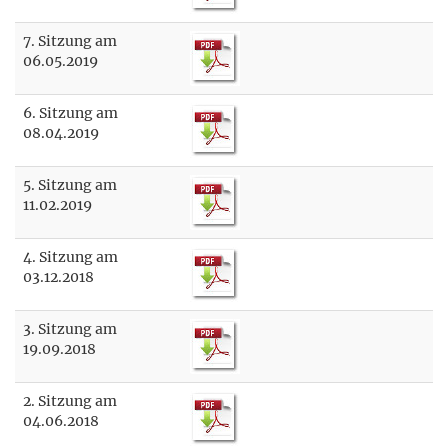
7. Sitzung am
06.05.2019
6. Sitzung am
08.04.2019
5. Sitzung am
11.02.2019
4. Sitzung am
03.12.2018
3. Sitzung am
19.09.2018
2. Sitzung am
04.06.2018