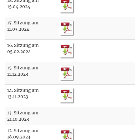
18. Sitzung am
15.04.2024
17. Sitzung am
11.03.2024
16. Sitzung am
05.02.2024
15. Sitzung am
11.12.2023
14. Sitzung am
13.11.2023
13. Sitzung am
21.10.2023
12. Sitzung am
18.09.2023