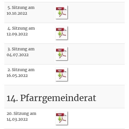
5. Sitzung am
10.10.2022
4. Sitzung am
12.09.2022
3. Sitzung am
04.07.2022
2. Sitzung am
16.05.2022
14. Pfarrgemeinderat
20. Sitzung am
14.03.2022