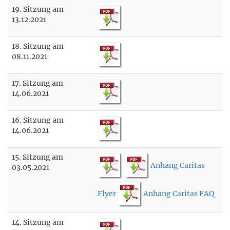
19. Sitzung am
13.12.2021
18. Sitzung am
08.11.2021
17. Sitzung am
14.06.2021
16. Sitzung am
14.06.2021
15. Sitzung am
Anhang Caritas
03.05.2021
Flyer
Anhang Caritas FAQ
14. Sitzung am