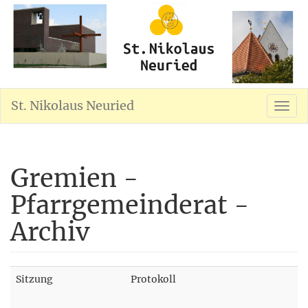
St. Nikolaus Neuried
Gremien -
Pfarrgemeinderat -
Archiv
Sitzung
Protokoll